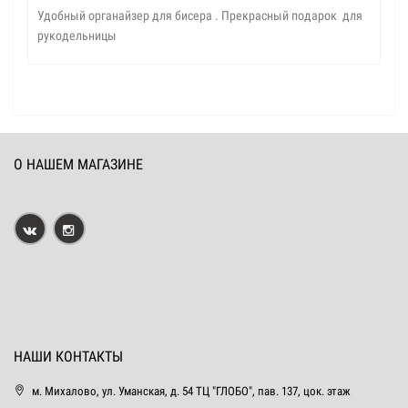
Удобный органайзер для бисера . Прекрасный подарок для
рукодельницы
О НАШЕМ МАГАЗИНЕ
НАШИ КОНТАКТЫ
м. Михалово, ул. Уманская, д. 54 ТЦ "ГЛОБО", пав. 137, цок. этаж