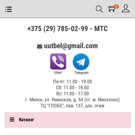
0
+375 (29) 785-02-99 - МТС
uutbel@gmail.com
Пн-пт: 11.00 - 19.00
Сб: 11.00 - 18.00
Вс: 11.00 - 17.00
г. Минск, ул. Уманская, д. 54 (ст. м. Михалово)
ТЦ "ГЛОБО", пав. 137, цок. этаж
Каталог