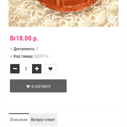
Br18.00 р.
3
Доступность:
ВД027-4
Код товара:
В КОРЗИНУ
Описание
Вопрос-ответ