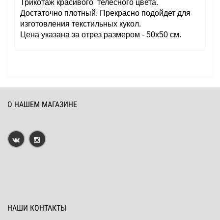
Трикотаж красивого телесного цвета.
Достаточно плотный. Прекрасно подойдет для
изготовления текстильных кукол.
Цена указана за отрез размером - 50х50 см.
О НАШЕМ МАГАЗИНЕ
НАШИ КОНТАКТЫ