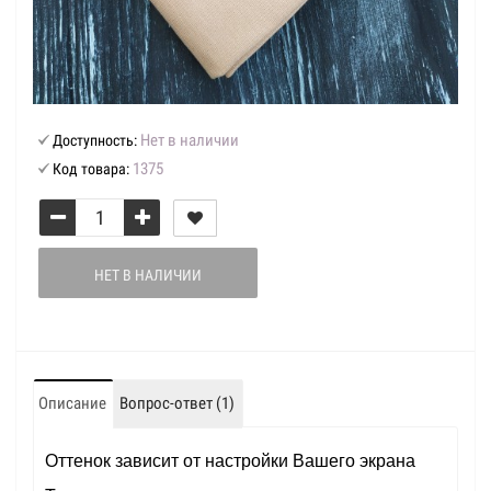
Нет в наличии
Доступность:
1375
Код товара:
НЕТ В НАЛИЧИИ
Описание
Вопрос-ответ (1)
Оттенок зависит от настройки Вашего экрана