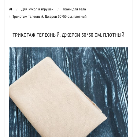
Для кукол и игрушек
Ткани для тела
Трикотаж телесный, Джерси 50*50 см, плотный
ТРИКОТАЖ ТЕЛЕСНЫЙ, ДЖЕРСИ 50*50 СМ, ПЛОТНЫЙ