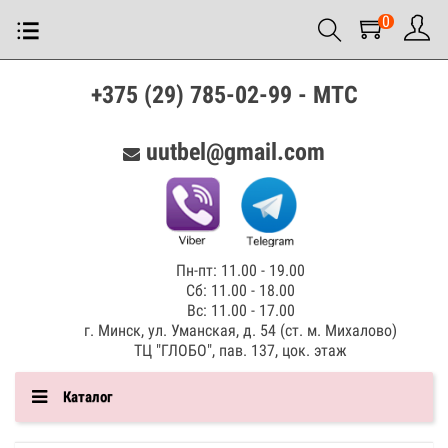
0
+375 (29) 785-02-99 - МТС
uutbel@gmail.com
Пн-пт: 11.00 - 19.00
Сб: 11.00 - 18.00
Вс: 11.00 - 17.00
г. Минск, ул. Уманская, д. 54 (ст. м. Михалово)
ТЦ "ГЛОБО", пав. 137, цок. этаж
Каталог