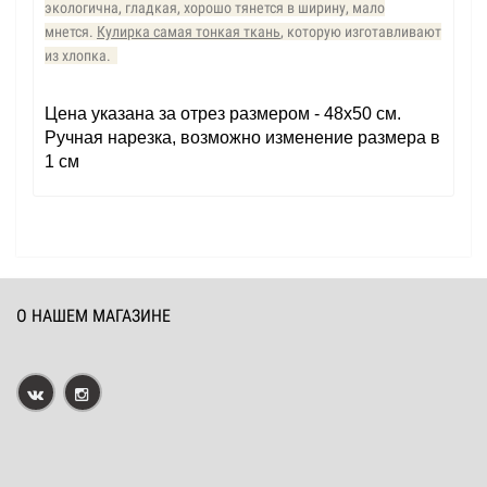
экологична, гладкая, хорошо тянется в ширину, мало
мнется.
Кулирка самая тонкая ткань
, которую изготавливают
из хлопка.
Цена указана за отрез размером - 48х50 см.
Ручная нарезка, возможно изменение размера в
1 см
О НАШЕМ МАГАЗИНЕ