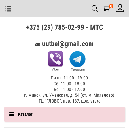
0
+375 (29) 785-02-99 - МТС
uutbel@gmail.com
Пн-пт: 11.00 - 19.00
Сб: 11.00 - 18.00
Вс: 11.00 - 17.00
г. Минск, ул. Уманская, д. 54 (ст. м. Михалово)
ТЦ "ГЛОБО", пав. 137, цок. этаж
Каталог