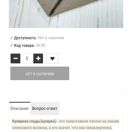
Нет в наличии
Доступность:
34-09
Код товара:
НЕТ В НАЛИЧИИ
Описание
Вопрос-ответ
Кулирная гладь(кулирка)
- это трикотажное плотно на основе
хлопкового волокна, а это значит, что она гипоалергенна,