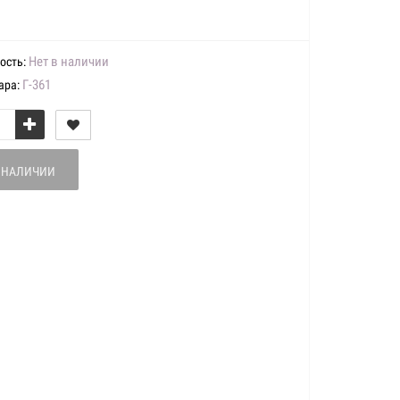
Нет в наличии
ость:
Г-361
ара:
В НАЛИЧИИ