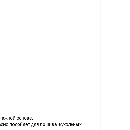
тажной основе.
асно подойдёт для пошива кукольных