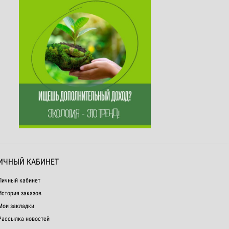
ИЧНЫЙ КАБИНЕТ
Личный кабинет
История заказов
Мои закладки
Рассылка новостей