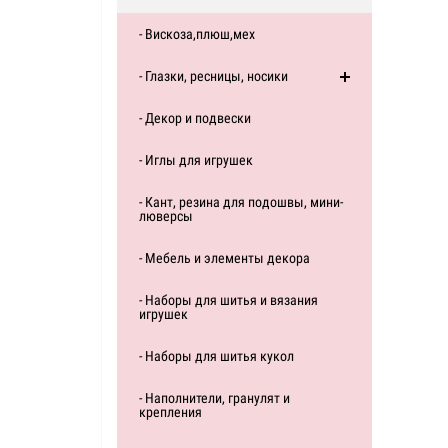
- Вискоза,плюш,мех
- Глазки, ресницы, носики
- Декор и подвески
- Иглы для игрушек
- Кант, резина для подошвы, мини-
люверсы
- Мебель и элементы декора
- Наборы для шитья и вязания
игрушек
- Наборы для шитья кукол
- Наполнители, гранулят и
крепления