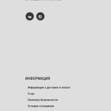
ИНФОРМАЦИЯ
Информация о доставке и оплате
О нас
Политика безопасности
Условия соглашения