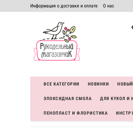
Информация о доставке и оплате
О нас
Политика безопасности
Условия соглашения
К
Система скидок
ВСЕ КАТЕГОРИИ
НОВИНКИ
НОВЫЙ
ЭПОКСИДНАЯ СМОЛА
ДЛЯ КУКОЛ И 
ПЕНОПЛАСТ И ФЛОРИСТИКА
ИНСТР