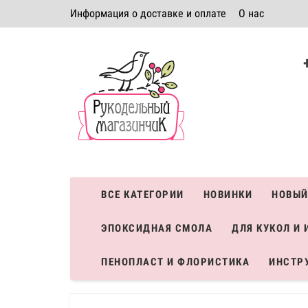
Информация о доставке и оплате
О нас
Политика безопасности
Условия соглашения
К
Система скидок
ВСЕ КАТЕГОРИИ
НОВИНКИ
НОВЫЙ
ЭПОКСИДНАЯ СМОЛА
ДЛЯ КУКОЛ И 
ПЕНОПЛАСТ И ФЛОРИСТИКА
ИНСТР