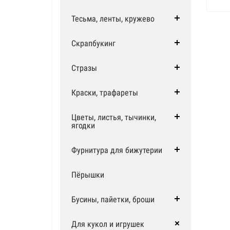
Тесьма, ленты, кружево
Скрапбукинг
Стразы
Краски, трафареты
Цветы, листья, тычинки,
ягодки
Фурнитура для бижутерии
Пёрышки
Бусины, пайетки, броши
Для кукол и игрушек