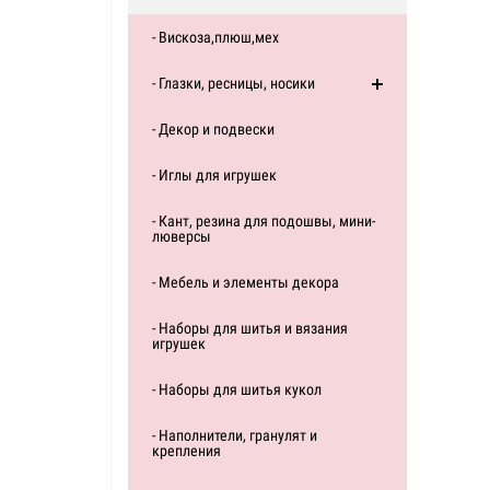
- Вискоза,плюш,мех
- Глазки, ресницы, носики
- Декор и подвески
- Иглы для игрушек
- Кант, резина для подошвы, мини-
люверсы
- Мебель и элементы декора
- Наборы для шитья и вязания
игрушек
- Наборы для шитья кукол
- Наполнители, гранулят и
крепления