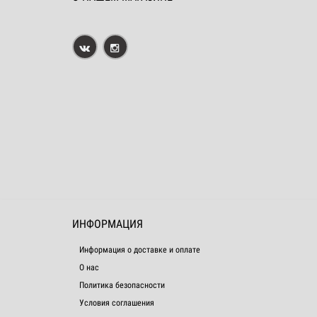
ИНФОРМАЦИЯ
Информация о доставке и оплате
О нас
Политика безопасности
Условия соглашения