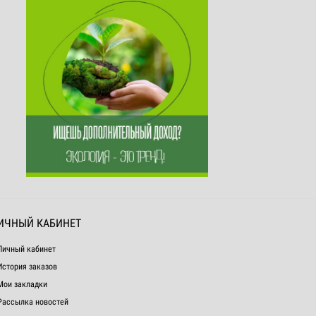
ИЧНЫЙ КАБИНЕТ
Личный кабинет
История заказов
Мои закладки
Рассылка новостей