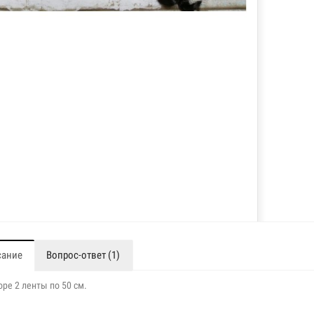
сание
Вопрос-ответ (1)
оре 2 ленты по 50 см.