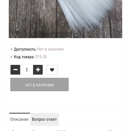
Нет в наличии
Доступность:
015-20
Код товара:
НЕТ В НАЛИЧИИ
Описание
Вопрос-ответ