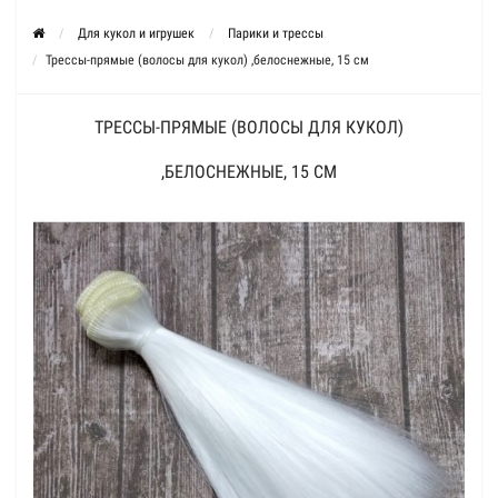
Для кукол и игрушек
Парики и трессы
Трессы-прямые (волосы для кукол) ,белоснежные, 15 см
ТРЕССЫ-ПРЯМЫЕ (ВОЛОСЫ ДЛЯ КУКОЛ)
,БЕЛОСНЕЖНЫЕ, 15 СМ