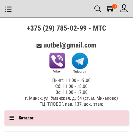
0
+375 (29) 785-02-99 - МТС
uutbel@gmail.com
Пн-пт: 11.00 - 19.00
Сб: 11.00 - 18.00
Вс: 11.00 - 17.00
г. Минск, ул. Уманская, д. 54 (ст. м. Михалово)
ТЦ "ГЛОБО", пав. 137, цок. этаж
Каталог