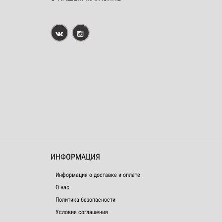
ИНФОРМАЦИЯ
Информация о доставке и оплате
О нас
Политика безопасности
Условия соглашения