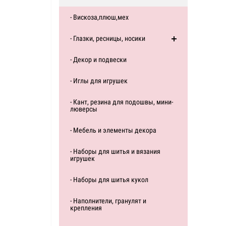
- Вискоза,плюш,мех
- Глазки, ресницы, носики
- Декор и подвески
- Иглы для игрушек
- Кант, резина для подошвы, мини-
люверсы
- Мебель и элементы декора
- Наборы для шитья и вязания
игрушек
- Наборы для шитья кукол
- Наполнители, гранулят и
крепления