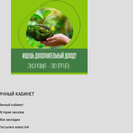
ИЧНЫЙ КАБИНЕТ
Личный кабинет
История заказов
Мои закладки
Рассылка новостей