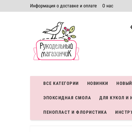
Информация о доставке и оплате
О нас
Политика безопасности
Условия соглашения
К
Система скидок
ВСЕ КАТЕГОРИИ
НОВИНКИ
НОВЫЙ
ЭПОКСИДНАЯ СМОЛА
ДЛЯ КУКОЛ И 
ПЕНОПЛАСТ И ФЛОРИСТИКА
ИНСТР