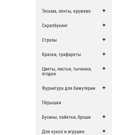
Тесьма, ленты, кружево
Скрапбукинг
Стразы
Краски, трафареты
Цветы, листья, тычинки,
ягодки
Фурнитура для бижутерии
Пёрышки
Бусины, пайетки, броши
Для кукол и игрушек