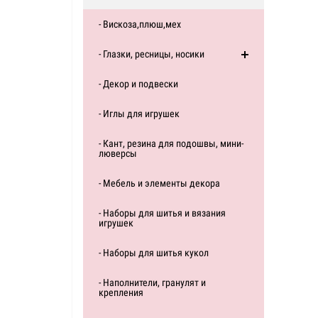
- Вискоза,плюш,мех
- Глазки, ресницы, носики
- Декор и подвески
- Иглы для игрушек
- Кант, резина для подошвы, мини-
люверсы
- Мебель и элементы декора
- Наборы для шитья и вязания
игрушек
- Наборы для шитья кукол
- Наполнители, гранулят и
крепления