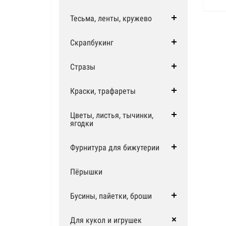
Тесьма, ленты, кружево
Скрапбукинг
Стразы
Краски, трафареты
Цветы, листья, тычинки,
ягодки
Фурнитура для бижутерии
Пёрышки
Бусины, пайетки, броши
Для кукол и игрушек