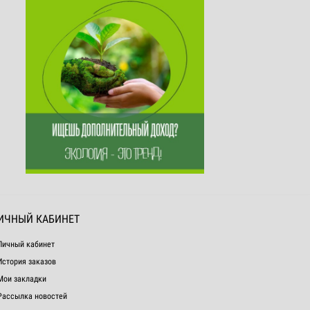
ИЧНЫЙ КАБИНЕТ
Личный кабинет
История заказов
Мои закладки
Рассылка новостей