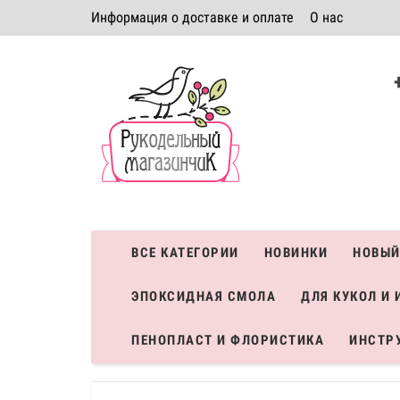
Информация о доставке и оплате
О нас
Политика безопасности
Условия соглашения
К
Система скидок
ВСЕ КАТЕГОРИИ
НОВИНКИ
НОВЫЙ
ЭПОКСИДНАЯ СМОЛА
ДЛЯ КУКОЛ И 
ПЕНОПЛАСТ И ФЛОРИСТИКА
ИНСТР