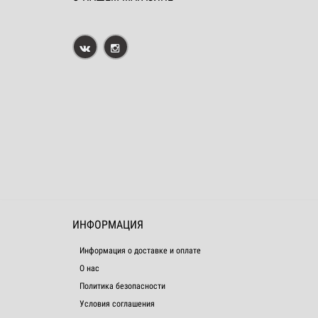
ИНФОРМАЦИЯ
Информация о доставке и оплате
О нас
Политика безопасности
Условия соглашения