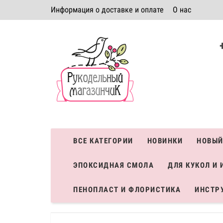
Информация о доставке и оплате
О нас
Политика безопасности
Условия соглашения
К
Система скидок
ВСЕ КАТЕГОРИИ
НОВИНКИ
НОВЫЙ
ЭПОКСИДНАЯ СМОЛА
ДЛЯ КУКОЛ И 
ПЕНОПЛАСТ И ФЛОРИСТИКА
ИНСТР