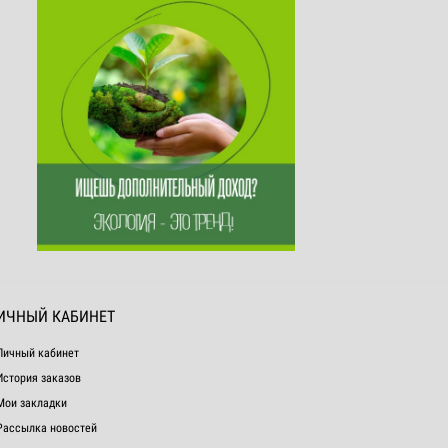
ИЧНЫЙ КАБИНЕТ
Личный кабинет
История заказов
Мои закладки
Рассылка новостей