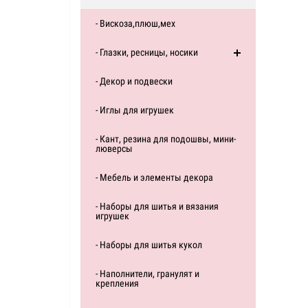
- Вискоза,плюш,мех
- Глазки, ресницы, носики
- Декор и подвески
- Иглы для игрушек
- Кант, резина для подошвы, мини-
люверсы
- Мебель и элементы декора
- Наборы для шитья и вязания
игрушек
- Наборы для шитья кукол
- Наполнители, гранулят и
крепления