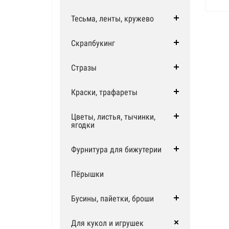
Тесьма, ленты, кружево
Скрапбукинг
Стразы
Краски, трафареты
Цветы, листья, тычинки,
ягодки
Фурнитура для бижутерии
Пёрышки
Бусины, пайетки, броши
Для кукол и игрушек