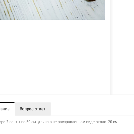
сание
Вопрос-ответ
оре 2 ленты по 50 см. длина в не расправленном виде около 20 см