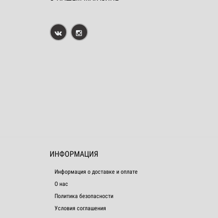
ИНФОРМАЦИЯ
Информация о доставке и оплате
О нас
Политика безопасности
Условия соглашения