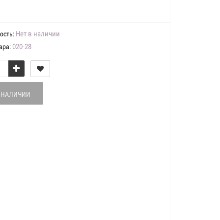
Нет в наличии
ость:
020-28
ара:
В НАЛИЧИИ