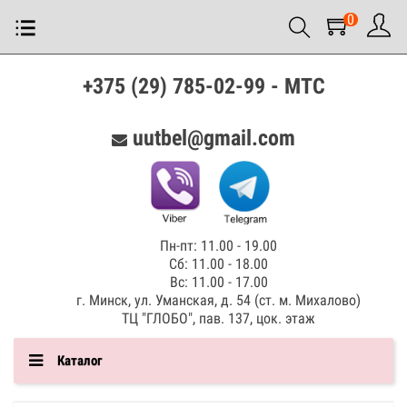
0
+375 (29) 785-02-99 - МТС
uutbel@gmail.com
Пн-пт: 11.00 - 19.00
Сб: 11.00 - 18.00
Вс: 11.00 - 17.00
г. Минск, ул. Уманская, д. 54 (ст. м. Михалово)
ТЦ "ГЛОБО", пав. 137, цок. этаж
Каталог