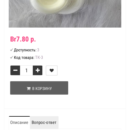
Br7.80 р.
3
Доступность:
ТК-3
Код товара:
В КОРЗИНУ
Описание
Вопрос-ответ