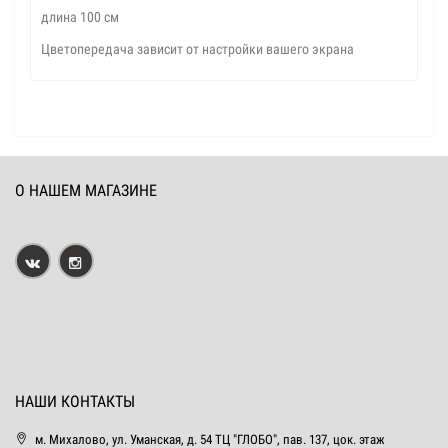
длина 100 см
Цветопередача зависит от настройки вашего экрана
О НАШЕМ МАГАЗИНЕ
НАШИ КОНТАКТЫ
м. Михалово, ул. Уманская, д. 54 ТЦ "ГЛОБО", пав. 137, цок. этаж