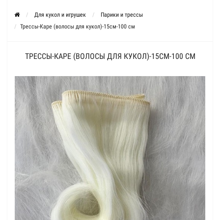
Для кукол и игрушек
Парики и трессы
Трессы-Каре (волосы для кукол)-15см-100 см
ТРЕССЫ-КАРЕ (ВОЛОСЫ ДЛЯ КУКОЛ)-15СМ-100 СМ