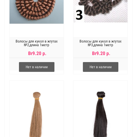
Волосы для кукол в жгутах
Волосы для кукол в жгутах
№2,длина 1метр
№3,длина 1метр
Br9.20 р.
Br9.20 р.
Нет в наличии
Нет в наличии