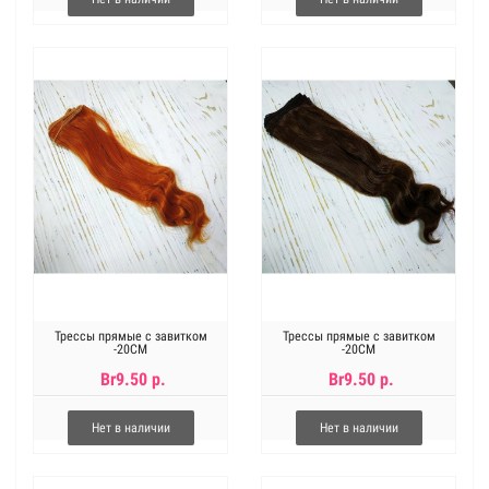
Трессы прямые с завитком
Трессы прямые с завитком
-20СМ
-20СМ
Br9.50 р.
Br9.50 р.
Нет в наличии
Нет в наличии