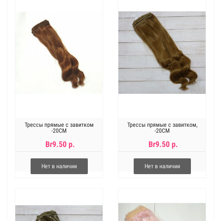
Трессы прямые с завитком
Трессы прямые с завитком,
-20СМ
-20СМ
Br9.50 р.
Br9.50 р.
Нет в наличии
Нет в наличии