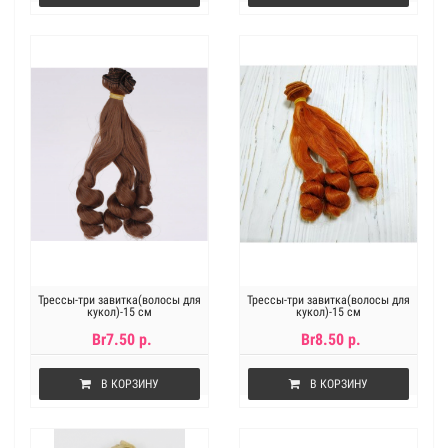
Трессы-три завитка(волосы для
Трессы-три завитка(волосы для
кукол)-15 см
кукол)-15 см
Br7.50 р.
Br8.50 р.
В КОРЗИНУ
В КОРЗИНУ