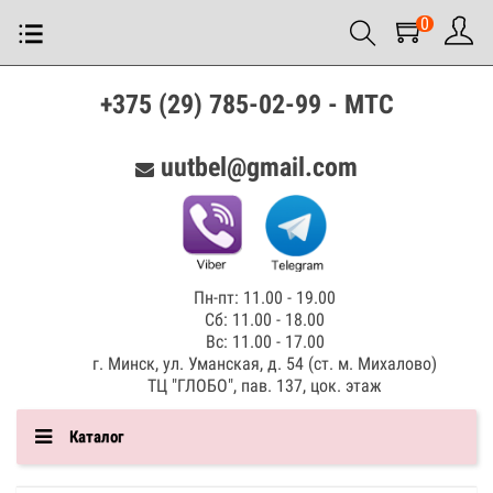
0
+375 (29) 785-02-99 - МТС
uutbel@gmail.com
Пн-пт: 11.00 - 19.00
Сб: 11.00 - 18.00
Вс: 11.00 - 17.00
г. Минск, ул. Уманская, д. 54 (ст. м. Михалово)
ТЦ "ГЛОБО", пав. 137, цок. этаж
Каталог