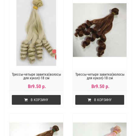
Трессы-четыре завитка(волосы
Трессы-четыре завитка(волосы
для кукол)-18 см
для кукол)-18 см
Br9.50 р.
Br9.50 р.
В КОРЗИНУ
В КОРЗИНУ