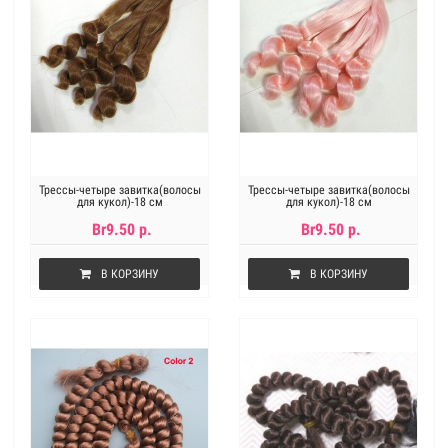
Трессы-четыре завитка(волосы
Трессы-четыре завитка(волосы
для кукол)-18 см
для кукол)-18 см
Br9.50 р.
Br9.50 р.
В КОРЗИНУ
В КОРЗИНУ