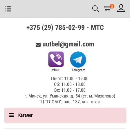
0
+375 (29) 785-02-99 - МТС
uutbel@gmail.com
Пн-пт: 11.00 - 19.00
Сб: 11.00 - 18.00
Вс: 11.00 - 17.00
г. Минск, ул. Уманская, д. 54 (ст. м. Михалово)
ТЦ "ГЛОБО", пав. 137, цок. этаж
Каталог