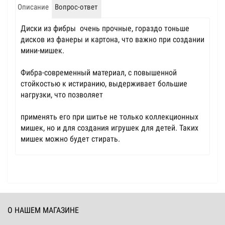
Описание
Вопрос-ответ
Диски из фибры очень прочные, гораздо тоньше
дисков из фанеры и картона, что важно при создании
мини-мишек.
Фибра-современный материал, с повышенной
стойкостью к истиранию, выдерживает большие
нагрузки, что позволяет
применять его при шитье не только коллекционных
мишек, но и для создания игрушек для детей. Таких
мишек можно будет стирать.
О НАШЕМ МАГАЗИНЕ