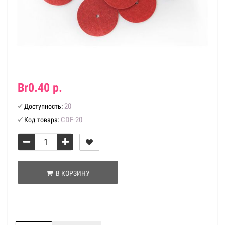
Br0.40 р.
20
Доступность:
CDF-20
Код товара:
В КОРЗИНУ