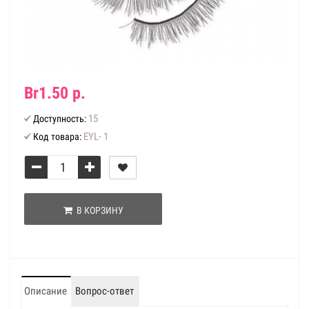
Br1.50 р.
15
Доступность:
EYL- 1
Код товара:
В КОРЗИНУ
Описание
Вопрос-ответ