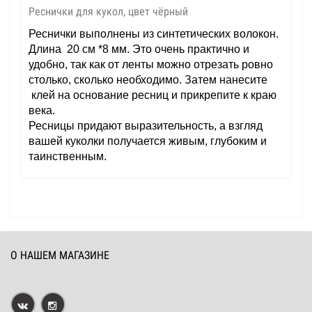
Реснички для кукол, цвет чёрный
Реснички выполнены из синтетических волокон.
Длина 20 см *8 мм. Это очень практично и
удобно, так как от ленты можно отрезать ровно
столько, сколько необходимо. Затем нанесите
клей на основание ресниц и прикрепите к краю
века.
Ресницы придают выразительность, а взгляд
вашей куколки получается живым, глубоким и
таинственным.
О НАШЕМ МАГАЗИНЕ