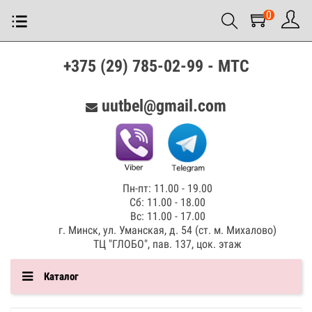
0
+375 (29) 785-02-99 - МТС
uutbel@gmail.com
Пн-пт: 11.00 - 19.00
Сб: 11.00 - 18.00
Вс: 11.00 - 17.00
г. Минск, ул. Уманская, д. 54 (ст. м. Михалово)
ТЦ "ГЛОБО", пав. 137, цок. этаж
Каталог