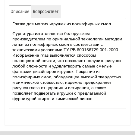
Описание
Вопрос-ответ
Глазки для мягких игрушек из полиэфирных смол.
Фурнитура изготовляется белорусским
производителем по оригинальной технологии методом
литья из полиэфирных смол в соответствии с
техническими условиями ТУ РБ 600156729.001-2000.
Изображение глаз выполняется способом
полноцветной печати, что позволяет получить рисунок
любой сложности и удовлетворить самые смелые
фантазии дизайнеров игрушек. Покрытие из
полиэфирных смол, обладающее высокой твердостью
и химической стойкостью, надежно предохраняет
рисунок глаза от царапин и истирания, а также
позволяет подвергать игрушки с предлагаемой
фурнитурой стирке и химической чистке.