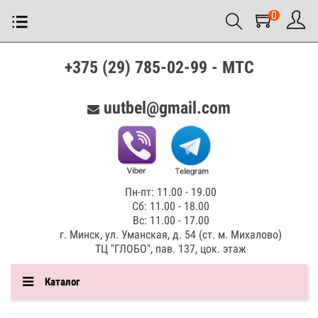
0
+375 (29) 785-02-99 - МТС
uutbel@gmail.com
Пн-пт: 11.00 - 19.00
Сб: 11.00 - 18.00
Вс: 11.00 - 17.00
г. Минск, ул. Уманская, д. 54 (ст. м. Михалово)
ТЦ "ГЛОБО", пав. 137, цок. этаж
Каталог