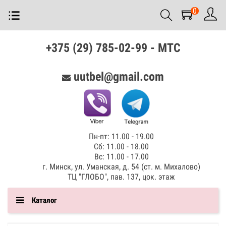
0
+375 (29) 785-02-99 - МТС
uutbel@gmail.com
Пн-пт: 11.00 - 19.00
Сб: 11.00 - 18.00
Вс: 11.00 - 17.00
г. Минск, ул. Уманская, д. 54 (ст. м. Михалово)
ТЦ "ГЛОБО", пав. 137, цок. этаж
Каталог