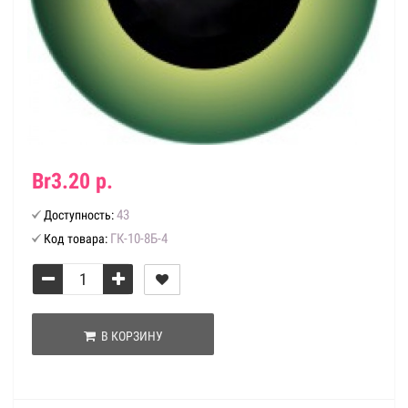
Br3.20 р.
43
Доступность:
ГК-10-8Б-4
Код товара:
В КОРЗИНУ