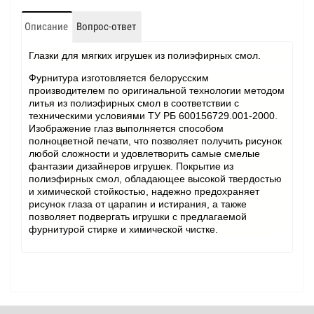
Описание
Вопрос-ответ
Глазки для мягких игрушек из полиэфирных смол.
Фурнитура изготовляется белорусским
производителем по оригинальной технологии методом
литья из полиэфирных смол в соответствии с
техническими условиями ТУ РБ 600156729.001-2000.
Изображение глаз выполняется способом
полноцветной печати, что позволяет получить рисунок
любой сложности и удовлетворить самые смелые
фантазии дизайнеров игрушек. Покрытие из
полиэфирных смол, обладающее высокой твердостью
и химической стойкостью, надежно предохраняет
рисунок глаза от царапин и истирания, а также
позволяет подвергать игрушки с предлагаемой
фурнитурой стирке и химической чистке.