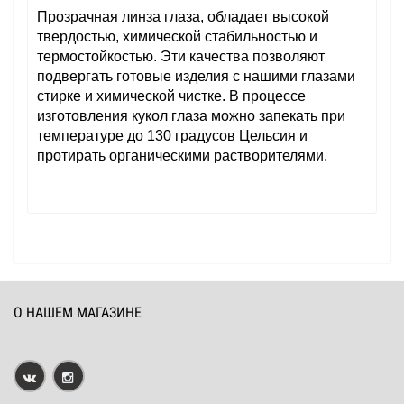
Прозрачная линза глаза, обладает высокой
твердостью, химической стабильностью и
термостойкостью. Эти качества позволяют
подвергать готовые изделия с нашими глазами
стирке и химической чистке. В процессе
изготовления кукол глаза можно запекать при
температуре до 130 градусов Цельсия и
протирать органическими растворителями.
О НАШЕМ МАГАЗИНЕ