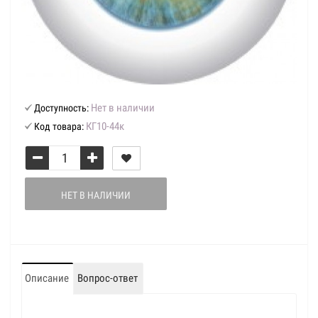
Нет в наличии
Доступность:
КГ10-44к
Код товара:
НЕТ В НАЛИЧИИ
Описание
Вопрос-ответ