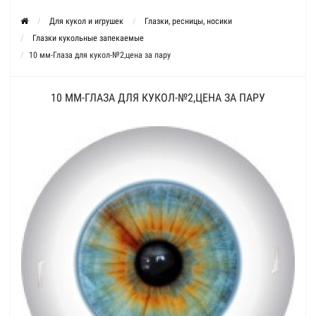
Для кукол и игрушек
Глазки, ресницы, носики
Глазки кукольные запекаемые
10 мм-Глаза для кукол-№2,цена за пару
10 ММ-ГЛАЗА ДЛЯ КУКОЛ-№2,ЦЕНА ЗА ПАРУ