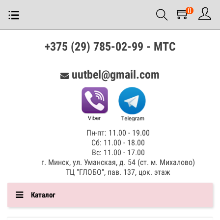
0
+375 (29) 785-02-99 - МТС
uutbel@gmail.com
Пн-пт: 11.00 - 19.00
Сб: 11.00 - 18.00
Вс: 11.00 - 17.00
г. Минск, ул. Уманская, д. 54 (ст. м. Михалово)
ТЦ "ГЛОБО", пав. 137, цок. этаж
Каталог