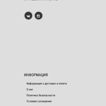
ИНФОРМАЦИЯ
Информация о доставке и оплате
О нас
Политика безопасности
Условия соглашения