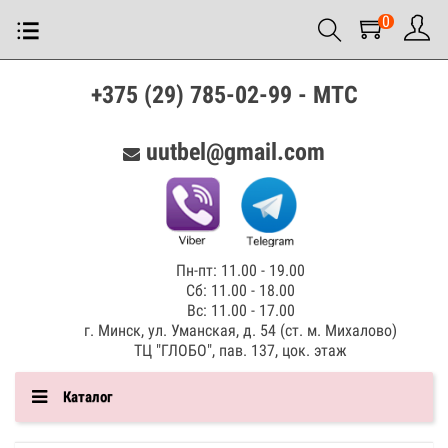
0
+375 (29) 785-02-99 - МТС
uutbel@gmail.com
Пн-пт: 11.00 - 19.00
Сб: 11.00 - 18.00
Вс: 11.00 - 17.00
г. Минск, ул. Уманская, д. 54 (ст. м. Михалово)
ТЦ "ГЛОБО", пав. 137, цок. этаж
Каталог