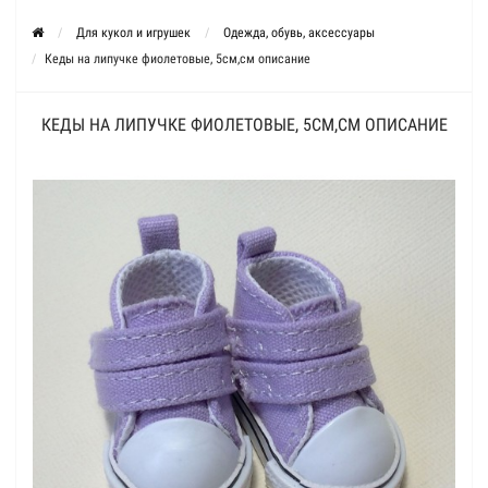
Для кукол и игрушек
Одежда, обувь, аксессуары
Кеды на липучке фиолетовые, 5см,см описание
КЕДЫ НА ЛИПУЧКЕ ФИОЛЕТОВЫЕ, 5СМ,СМ ОПИСАНИЕ