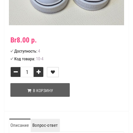
Br8.00 р.
4
Доступность:
10-4
Код товара:
В КОРЗИНУ
Описание
Вопрос-ответ