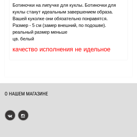
Ботиночки на липучке для куклы. Ботиночки для
куклы станут идеальным завершением образа.
Вашей куколке они обязательно понравятся.
Размер - 5 см (замер внешний, по подошве).
реальный размер меньше
цв. белый
качество исполнения не идельное
О НАШЕМ МАГАЗИНЕ