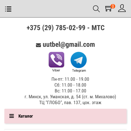
0
+375 (29) 785-02-99 - МТС
uutbel@gmail.com
Пн-пт: 11.00 - 19.00
Сб: 11.00 - 18.00
Вс: 11.00 - 17.00
г. Минск, ул. Уманская, д. 54 (ст. м. Михалово)
ТЦ "ГЛОБО", пав. 137, цок. этаж
Каталог