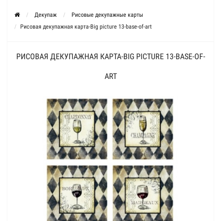
Декупаж
Рисовые декупажные карты
Рисовая декупажная карта-Big picture 13-base-of-art
РИСОВАЯ ДЕКУПАЖНАЯ КАРТА-BIG PICTURE 13-BASE-OF-
ART