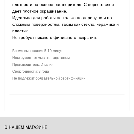
плотности на основе растворителя. С первого слоя
дает плотное окрашивание.
Идеальна для работы не только по дереву,но и по
сложным поверхностям, таким как стекло, керамика и
пластик.
Не требует никакого финишного покрытия.
Время высыхания 5-10 минут.
Инструмент отмывать: ацетоном
Производитель: Италия
Срок годности: 3 года
Не подлежит обязательной сертификации
О НАШЕМ МАГАЗИНЕ