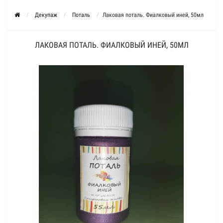
Декупаж
Поталь
Лаковая поталь. Фиалковый иней, 50мл
ЛАКОВАЯ ПОТАЛЬ. ФИАЛКОВЫЙ ИНЕЙ, 50МЛ