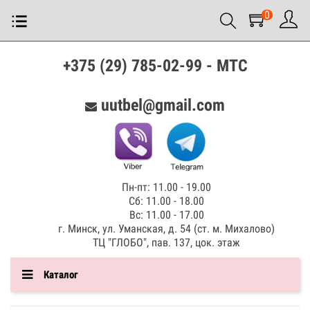
0
+375 (29) 785-02-99 - МТС
uutbel@gmail.com
Пн-пт: 11.00 - 19.00
Сб: 11.00 - 18.00
Вс: 11.00 - 17.00
г. Минск, ул. Уманская, д. 54 (ст. м. Михалово)
ТЦ "ГЛОБО", пав. 137, цок. этаж
Каталог