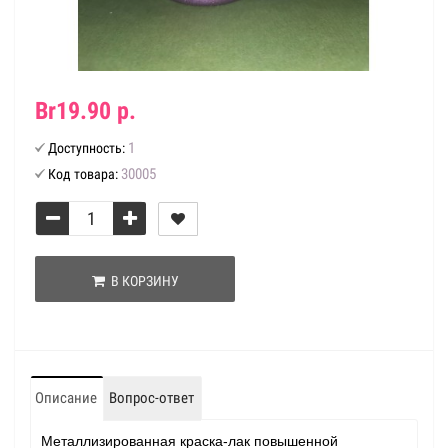
Br19.90 р.
1
Доступность:
30005
Код товара:
В КОРЗИНУ
Описание
Вопрос-ответ
Металлизированная краска-лак повышенной