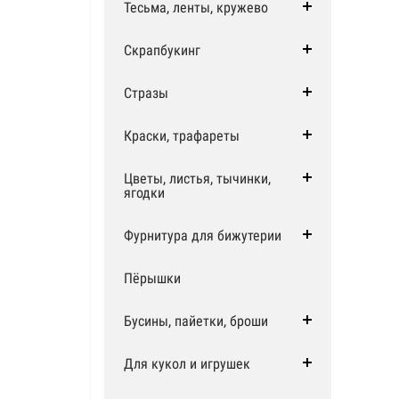
Тесьма, ленты, кружево
Скрапбукинг
Стразы
Краски, трафареты
Цветы, листья, тычинки,
ягодки
Фурнитура для бижутерии
Пёрышки
Бусины, пайетки, броши
Для кукол и игрушек