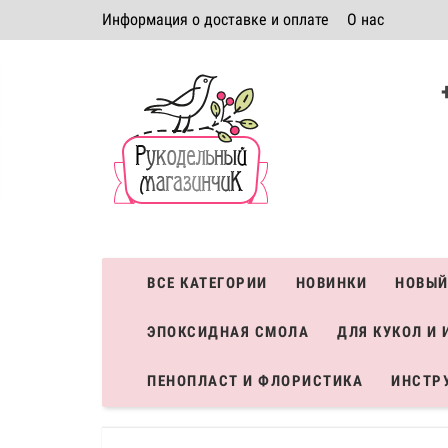
Информация о доставке и оплате
О нас
Политика безопасности
Условия соглашения
К
Система скидок
ВСЕ КАТЕГОРИИ
НОВИНКИ
НОВЫЙ
ЭПОКСИДНАЯ СМОЛА
ДЛЯ КУКОЛ И 
ПЕНОПЛАСТ И ФЛОРИСТИКА
ИНСТР