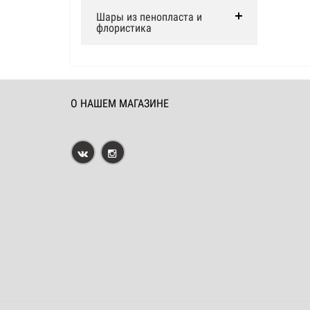
Шары из пенопласта и
флористика
О НАШЕМ МАГАЗИНЕ