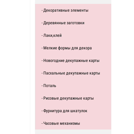
- Декоративные элементы
- Деревянные заготовки
- Лаки,клей
- Мелкие формы для декора
- Новогодние декупажные карты
- Пасхальные декупажные карты
- Поталь
- Рисовые декупажные карты
- Фурнитура для шкатулок
- Часовые механизмы