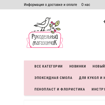
Информация о доставке и оплате
О нас
Политика безопасности
Условия соглашения
К
Система скидок
ВСЕ КАТЕГОРИИ
НОВИНКИ
НОВЫЙ
ЭПОКСИДНАЯ СМОЛА
ДЛЯ КУКОЛ И 
ПЕНОПЛАСТ И ФЛОРИСТИКА
ИНСТР