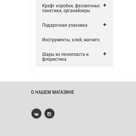
Крафт коробки, фасовочные
пакетики, органайзеры
Подарочная упаковка
Инструменты, клей, магниты
Шары из пенопласта и
флористика
О НАШЕМ МАГАЗИНЕ