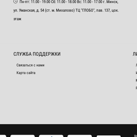
Пн-пт: 11.00 - 19.00 Сб: 11.00 - 18.00 Вс: 11.00 - 17.00 г. Минск,
ул. Уманская, д. 54 (ст. м. Михалово) ТЦ "ГЛОБО", пав. 137, цок.
этаж
СЛУЖБА ПОДДЕРЖКИ
Л
Связаться с нами
Карта сайта
В