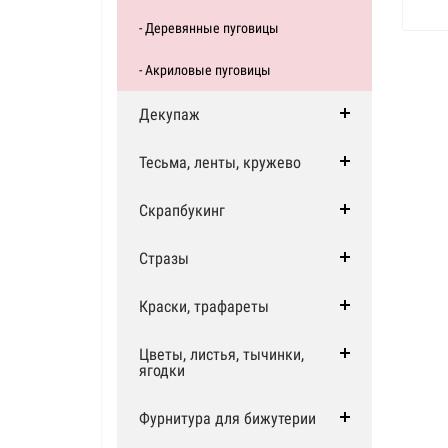
- Деревянные пуговицы
- Акриловые пуговицы
Декупаж
Тесьма, ленты, кружево
Скрапбукинг
Стразы
Краски, трафареты
Цветы, листья, тычинки,
ягодки
Фурнитура для бижутерии