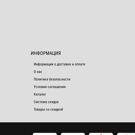
ИНФОРМАЦИЯ
Информация о доставке и оплате
О нас
Политика безопасности
Условия соглашения
Каталог
Система скидок
Товары со скидкой