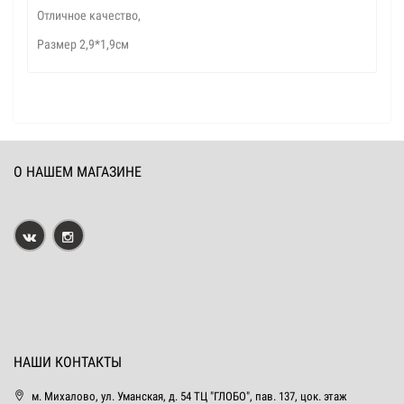
Отличное качество,
Размер 2,9*1,9см
О НАШЕМ МАГАЗИНЕ
НАШИ КОНТАКТЫ
м. Михалово, ул. Уманская, д. 54 ТЦ "ГЛОБО", пав. 137, цок. этаж