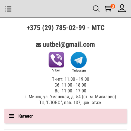
0
+375 (29) 785-02-99 - МТС
uutbel@gmail.com
Пн-пт: 11.00 - 19.00
Сб: 11.00 - 18.00
Вс: 11.00 - 17.00
г. Минск, ул. Уманская, д. 54 (ст. м. Михалово)
ТЦ "ГЛОБО", пав. 137, цок. этаж
Каталог