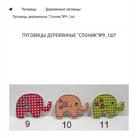
Пуговицы
Деревянные пуговицы
Пуговицы деревянные "Слоник"№9 ,1шт
ПУГОВИЦЫ ДЕРЕВЯННЫЕ "СЛОНИК"№9 ,1ШТ