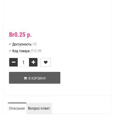
Br0.25 р.
10
Доступность:
П-С-09
Код товара:
В КОРЗИНУ
Описание
Вопрос-ответ