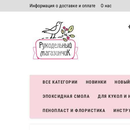
Информация о доставке и оплате
О нас
Политика безопасности
Условия соглашения
К
Система скидок
ВСЕ КАТЕГОРИИ
НОВИНКИ
НОВЫЙ
ЭПОКСИДНАЯ СМОЛА
ДЛЯ КУКОЛ И 
ПЕНОПЛАСТ И ФЛОРИСТИКА
ИНСТР