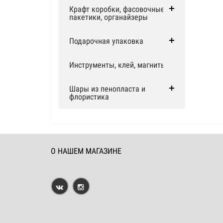
Крафт коробки, фасовочные
пакетики, органайзеры
Подарочная упаковка
Инструменты, клей, магниты
Шары из пенопласта и
флористика
О НАШЕМ МАГАЗИНЕ