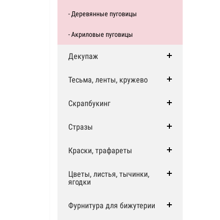
- Деревянные пуговицы
- Акриловые пуговицы
Декупаж
Тесьма, ленты, кружево
Скрапбукинг
Стразы
Краски, трафареты
Цветы, листья, тычинки,
ягодки
Фурнитура для бижутерии