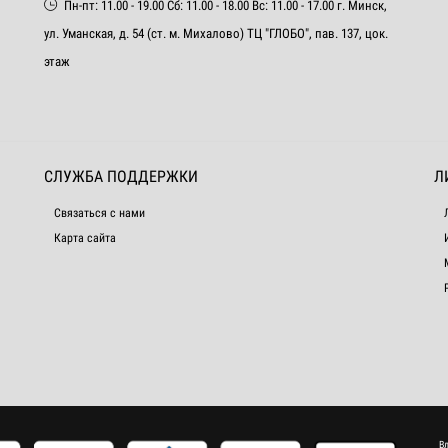
Пн-пт: 11.00 - 19.00 Сб: 11.00 - 18.00 Вс: 11.00 - 17.00 г. Минск,
ул. Уманская, д. 54 (ст. м. Михалово) ТЦ "ГЛОБО", пав. 137, цок.
этаж
СЛУЖБА ПОДДЕРЖКИ
Л
Связаться с нами
Карта сайта
В