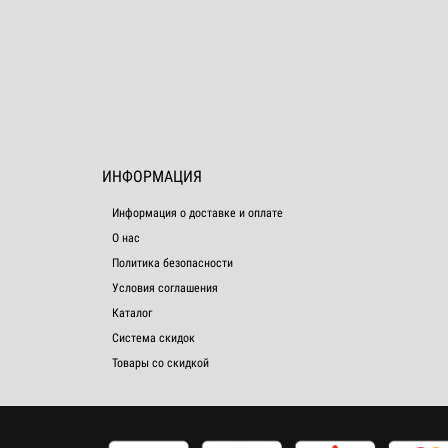
ИНФОРМАЦИЯ
Информация о доставке и оплате
О нас
Политика безопасности
Условия соглашения
Каталог
Система скидок
Товары со скидкой