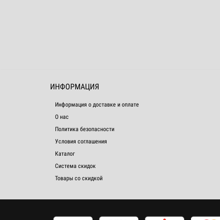
ИНФОРМАЦИЯ
Информация о доставке и оплате
О нас
Политика безопасности
Условия соглашения
Каталог
Система скидок
Товары со скидкой