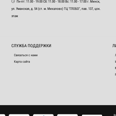
Пн-пт: 11.00 - 19.00 Сб: 11.00 - 18.00 Вс: 11.00 - 17.00 г. Минск,
ул. Уманская, д. 54 (ст. м. Михалово) ТЦ "ГЛОБО", пав. 137, цок.
этаж
СЛУЖБА ПОДДЕРЖКИ
Л
Связаться с нами
Карта сайта
В