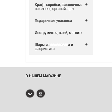
Крафт коробки, фасовочные
пакетики, органайзеры
Подарочная упаковка
Инструменты, клей, магниты
Шары из пенопласта и
флористика
О НАШЕМ МАГАЗИНЕ