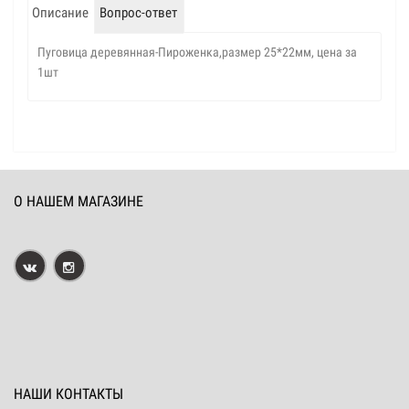
Описание
Вопрос-ответ
Пуговица деревянная-Пироженка,размер 25*22мм, цена за
1шт
О НАШЕМ МАГАЗИНЕ
НАШИ КОНТАКТЫ