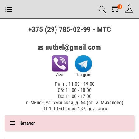
0
+375 (29) 785-02-99 - МТС
uutbel@gmail.com
Пн-пт: 11.00 - 19.00
Сб: 11.00 - 18.00
Вс: 11.00 - 17.00
г. Минск, ул. Уманская, д. 54 (ст. м. Михалово)
ТЦ "ГЛОБО", пав. 137, цок. этаж
Каталог