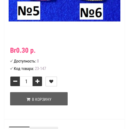
Br0.30 р.
8
Доступность:
23-147
Код товара:
В КОРЗИНУ