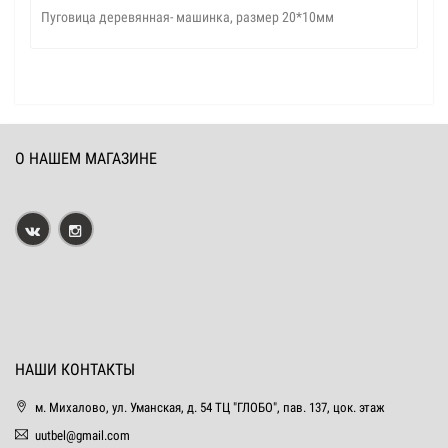
Пуговица деревянная- машинка, размер 20*10мм
О НАШЕМ МАГАЗИНЕ
НАШИ КОНТАКТЫ
м. Михалово, ул. Уманская, д. 54 ТЦ "ГЛОБО", пав. 137, цок. этаж
uutbel@gmail.com