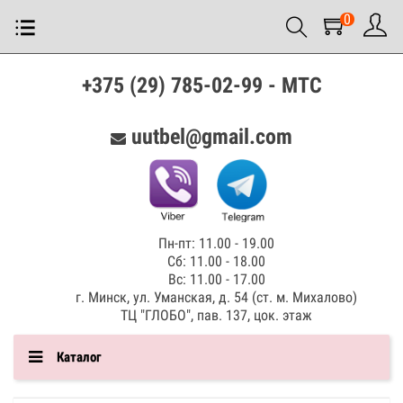
0
+375 (29) 785-02-99 - МТС
uutbel@gmail.com
Пн-пт: 11.00 - 19.00
Сб: 11.00 - 18.00
Вс: 11.00 - 17.00
г. Минск, ул. Уманская, д. 54 (ст. м. Михалово)
ТЦ "ГЛОБО", пав. 137, цок. этаж
Каталог