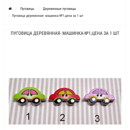
Пуговицы
Деревянные пуговицы
Пуговица деревянная- машинка-№1,цена за 1 шт
ПУГОВИЦА ДЕРЕВЯННАЯ- МАШИНКА-№1,ЦЕНА ЗА 1 ШТ