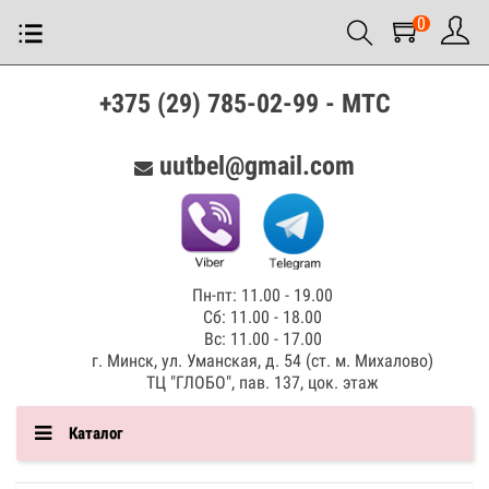
0
+375 (29) 785-02-99 - МТС
uutbel@gmail.com
Пн-пт: 11.00 - 19.00
Сб: 11.00 - 18.00
Вс: 11.00 - 17.00
г. Минск, ул. Уманская, д. 54 (ст. м. Михалово)
ТЦ "ГЛОБО", пав. 137, цок. этаж
Каталог