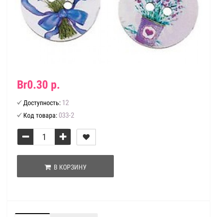
Br0.30 р.
12
Доступность:
033-2
Код товара:
В КОРЗИНУ