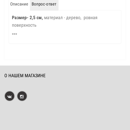
Описание
Вопрос-ответ
Размер- 2,5 см,
материал - дерево, ровная
поверхность
***
О НАШЕМ МАГАЗИНЕ