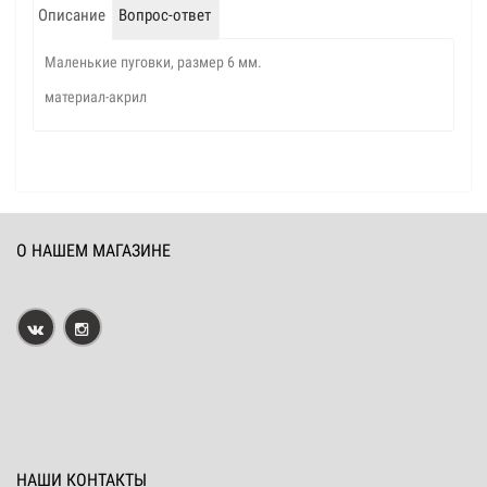
Описание
Вопрос-ответ
Маленькие пуговки, размер 6 мм.
материал-акрил
О НАШЕМ МАГАЗИНЕ
НАШИ КОНТАКТЫ