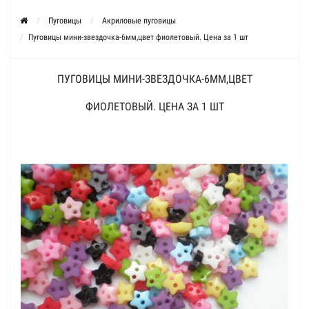
Пуговицы
Акриловые пуговицы
Пуговицы мини-звездочка-6мм,цвет фиолетовый. Цена за 1 шт
ПУГОВИЦЫ МИНИ-ЗВЕЗДОЧКА-6ММ,ЦВЕТ
ФИОЛЕТОВЫЙ. ЦЕНА ЗА 1 ШТ