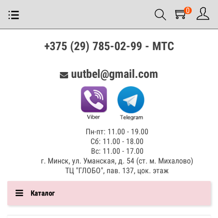
0
+375 (29) 785-02-99 - МТС
uutbel@gmail.com
Пн-пт: 11.00 - 19.00
Сб: 11.00 - 18.00
Вс: 11.00 - 17.00
г. Минск, ул. Уманская, д. 54 (ст. м. Михалово)
ТЦ "ГЛОБО", пав. 137, цок. этаж
Каталог