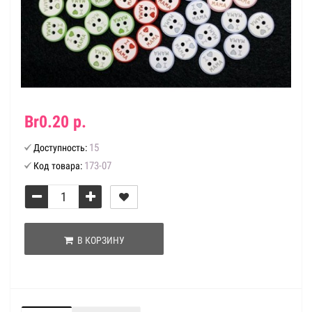
Br0.20 р.
15
Доступность:
173-07
Код товара:
В КОРЗИНУ