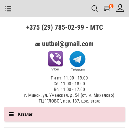
0
+375 (29) 785-02-99 - МТС
uutbel@gmail.com
Пн-пт: 11.00 - 19.00
Сб: 11.00 - 18.00
Вс: 11.00 - 17.00
г. Минск, ул. Уманская, д. 54 (ст. м. Михалово)
ТЦ "ГЛОБО", пав. 137, цок. этаж
Каталог