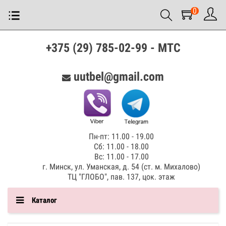
0
+375 (29) 785-02-99 - МТС
uutbel@gmail.com
Пн-пт: 11.00 - 19.00
Сб: 11.00 - 18.00
Вс: 11.00 - 17.00
г. Минск, ул. Уманская, д. 54 (ст. м. Михалово)
ТЦ "ГЛОБО", пав. 137, цок. этаж
Каталог