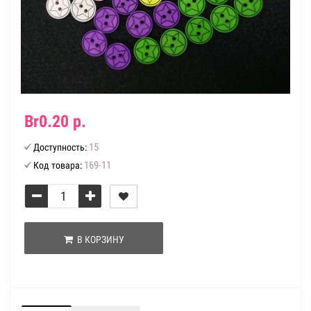
Br0.20 р.
15
Доступность:
169-11
Код товара:
В КОРЗИНУ