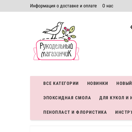
Информация о доставке и оплате
О нас
Политика безопасности
Условия соглашения
К
Система скидок
ВСЕ КАТЕГОРИИ
НОВИНКИ
НОВЫЙ
ЭПОКСИДНАЯ СМОЛА
ДЛЯ КУКОЛ И 
ПЕНОПЛАСТ И ФЛОРИСТИКА
ИНСТР