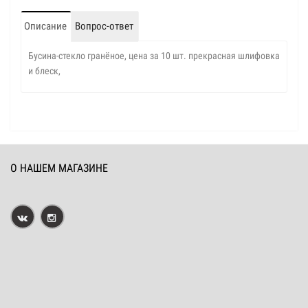
Описание
Вопрос-ответ
Бусина-стекло гранёное, цена за 10 шт. прекрасная шлифовка
и блеск,
О НАШЕМ МАГАЗИНЕ