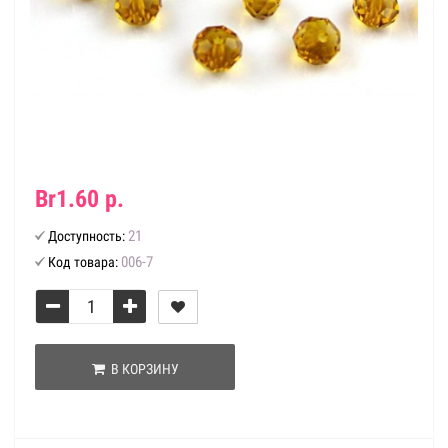
Br1.60 р.
21
Доступность:
006-7
Код товара:
В КОРЗИНУ