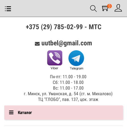
0
+375 (29) 785-02-99 - МТС
uutbel@gmail.com
Пн-пт: 11.00 - 19.00
Сб: 11.00 - 18.00
Вс: 11.00 - 17.00
г. Минск, ул. Уманская, д. 54 (ст. м. Михалово)
ТЦ "ГЛОБО", пав. 137, цок. этаж
Каталог