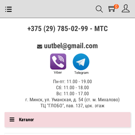
0
+375 (29) 785-02-99 - МТС
uutbel@gmail.com
Пн-пт: 11.00 - 19.00
Сб: 11.00 - 18.00
Вс: 11.00 - 17.00
г. Минск, ул. Уманская, д. 54 (ст. м. Михалово)
ТЦ "ГЛОБО", пав. 137, цок. этаж
Каталог