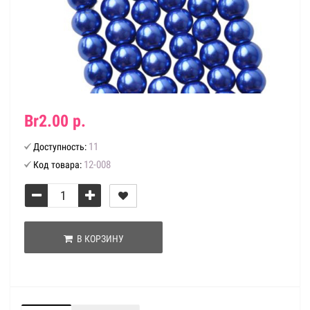
Br2.00 р.
11
Доступность:
12-008
Код товара:
В КОРЗИНУ