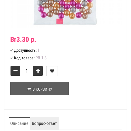
Br3.30 р.
1
Доступность:
РВ-1-3
Код товара:
В КОРЗИНУ
Описание
Вопрос-ответ