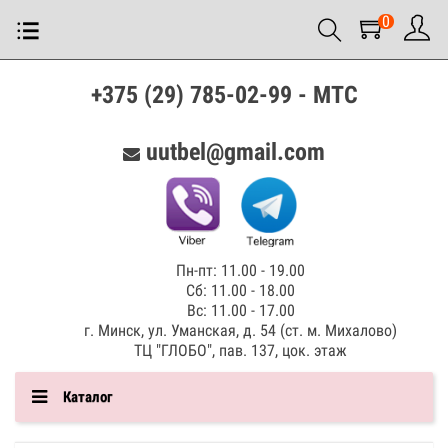
0
+375 (29) 785-02-99 - МТС
uutbel@gmail.com
Пн-пт: 11.00 - 19.00
Сб: 11.00 - 18.00
Вс: 11.00 - 17.00
г. Минск, ул. Уманская, д. 54 (ст. м. Михалово)
ТЦ "ГЛОБО", пав. 137, цок. этаж
Каталог