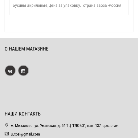
Бусины акриловые,Цена за упаковку. страна ввоза -Россия
О НАШЕМ МАГАЗИНЕ
НАШИ КОНТАКТЫ
м. Михалово, ул. Уманская, д. 54 ТЦ "ГЛОБО", пав. 137, цок. этаж
uutbel@gmail.com