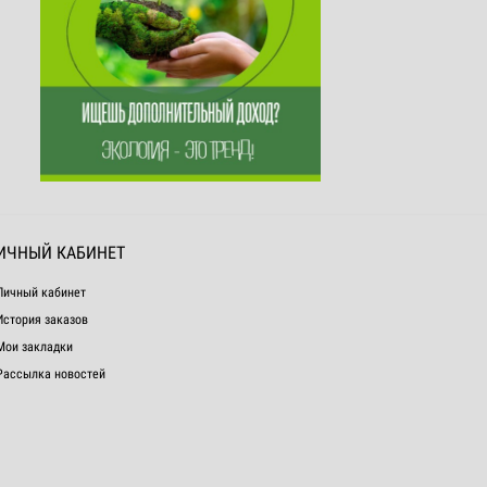
ИЧНЫЙ КАБИНЕТ
Личный кабинет
История заказов
Мои закладки
Рассылка новостей