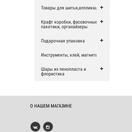
Товары для шитья,аппликации
Крафт коробки, фасовочные
пакетики, органайзеры
Подарочная упаковка
Инструменты, клей, магниты
Шары из пенопласта и
флористика
О НАШЕМ МАГАЗИНЕ