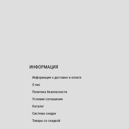
ИНФОРМАЦИЯ
Информация о доставке и оплате
О нас
Политика безопасности
Условия соглашения
Каталог
Система скидок
Товары со скидкой