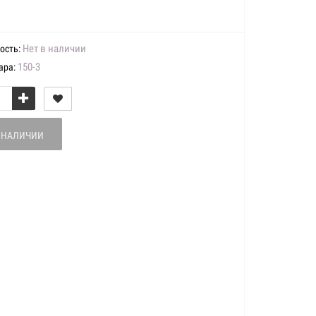
Нет в наличии
ость:
150-3
ара:
В НАЛИЧИИ