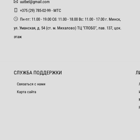
uutbel@gmail.com
+375 (29) 785-02-99 - МТС
Пн-пт: 11.00 - 19.00 Сб: 11.00 - 18.00 Вс: 11.00 - 17.00 г. Минск,
ул. Уманская, д. 54 (ст. м. Михалово) ТЦ "ГЛОБО", пав. 137, цок.
этаж
СЛУЖБА ПОДДЕРЖКИ
Л
Связаться с нами
Карта сайта