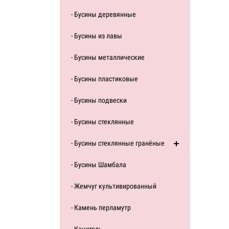
- Бусины деревянные
- Бусины из лавы
- Бусины металлические
- Бусины пластиковые
- Бусины подвески
- Бусины стеклянные
- Бусины стеклянные гранёные
- Бусины Шамбала
- Жемчуг культивированный
- Камень перламутр