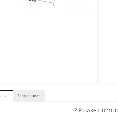
сание
Вопрос-ответ
ZIP ПАКЕТ 10*15 