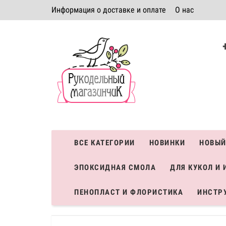
Информация о доставке и оплате
О нас
Политика безопасности
Условия соглашения
К
Система скидок
ВСЕ КАТЕГОРИИ
НОВИНКИ
НОВЫЙ
ЭПОКСИДНАЯ СМОЛА
ДЛЯ КУКОЛ И 
ПЕНОПЛАСТ И ФЛОРИСТИКА
ИНСТР