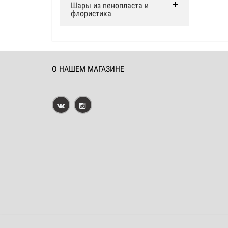
Шары из пенопласта и
флористика
О НАШЕМ МАГАЗИНЕ