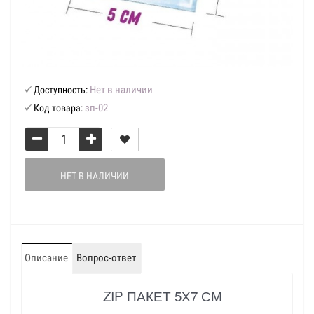
Нет в наличии
Доступность:
зп-02
Код товара:
НЕТ В НАЛИЧИИ
Описание
Вопрос-ответ
ZIP ПАКЕТ 5Х7 СМ