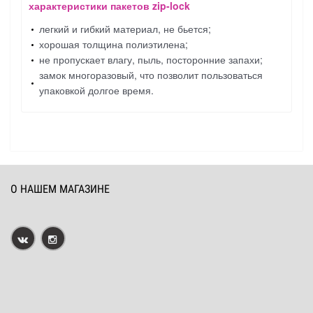
характеристики пакетов zip-lock
легкий и гибкий материал, не бьется;
хорошая толщина полиэтилена;
не пропускает влагу, пыль, посторонние запахи;
замок многоразовый, что позволит пользоваться
упаковкой долгое время.
О НАШЕМ МАГАЗИНЕ