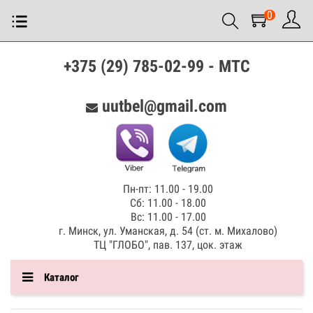
0
+375 (29) 785-02-99 - МТС
uutbel@gmail.com
Пн-пт: 11.00 - 19.00
Сб: 11.00 - 18.00
Вс: 11.00 - 17.00
г. Минск, ул. Уманская, д. 54 (ст. м. Михалово)
ТЦ "ГЛОБО", пав. 137, цок. этаж
Каталог