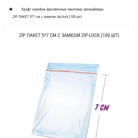
Крафт коробки, фасовочные пакетики, органайзеры
ZIP ПАКЕТ 5*7 см с замком zip-lock (100 шт)
ZIP ПАКЕТ 5*7 СМ С ЗАМКОМ ZIP-LOCK (100 ШТ)