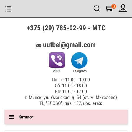
0
+375 (29) 785-02-99 - МТС
uutbel@gmail.com
Пн-пт: 11.00 - 19.00
Сб: 11.00 - 18.00
Вс: 11.00 - 17.00
г. Минск, ул. Уманская, д. 54 (ст. м. Михалово)
ТЦ "ГЛОБО", пав. 137, цок. этаж
Каталог