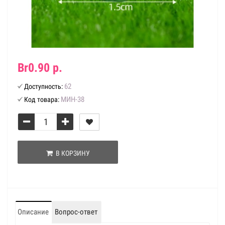
Br0.90 р.
62
Доступность:
МИН-38
Код товара:
В КОРЗИНУ
Описание
Вопрос-ответ