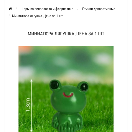
Шары из пенопласта и флористика
Птички декоративные
Миниатюра лягушка ,Цена за 1 шт
МИНИАТЮРА ЛЯГУШКА ,ЦЕНА ЗА 1 ШТ