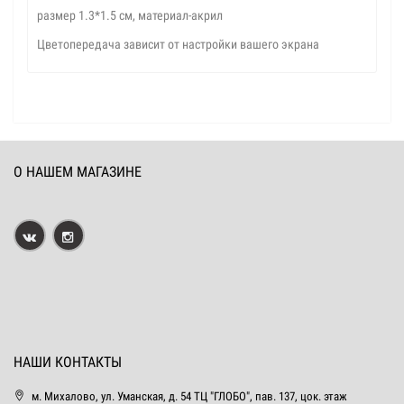
размер 1.3*1.5 см, материал-акрил
Цветопередача зависит от настройки вашего экрана
О НАШЕМ МАГАЗИНЕ
НАШИ КОНТАКТЫ
м. Михалово, ул. Уманская, д. 54 ТЦ "ГЛОБО", пав. 137, цок. этаж