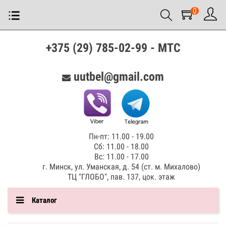
0
+375 (29) 785-02-99 - МТС
uutbel@gmail.com
Пн-пт: 11.00 - 19.00
Сб: 11.00 - 18.00
Вс: 11.00 - 17.00
г. Минск, ул. Уманская, д. 54 (ст. м. Михалово)
ТЦ "ГЛОБО", пав. 137, цок. этаж
Каталог