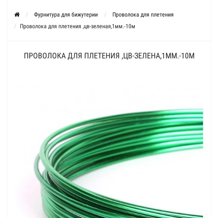
Фурнитура для бижутерии
Проволока для плетения
Проволока для плетения ,цв-зеленая,1мм.-10м
ПРОВОЛОКА ДЛЯ ПЛЕТЕНИЯ ,ЦВ-ЗЕЛЕНА,1ММ.-10М