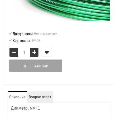
Нет в наличии
Доступность:
94-03
Код товара:
НЕТ В НАЛИЧИИ
Описание
Вопрос-ответ
Диаметр, мм: 1