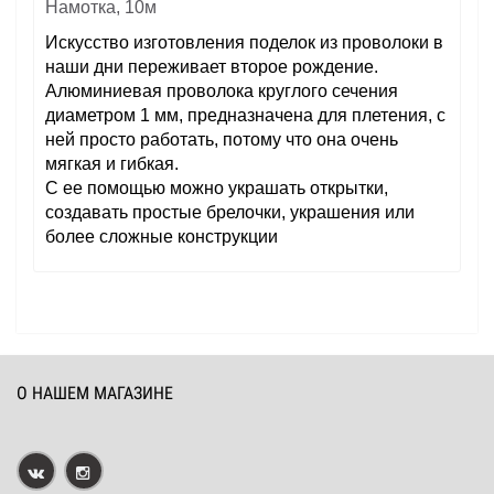
Намотка, 10м
Искусство изготовления поделок из проволоки в
наши дни переживает второе рождение.
Алюминиевая проволока круглого сечения
диаметром 1 мм, предназначена для плетения, с
ней просто работать, потому что она очень
мягкая и гибкая.
С ее помощью можно украшать открытки,
создавать простые брелочки, украшения или
более сложные конструкции
О НАШЕМ МАГАЗИНЕ