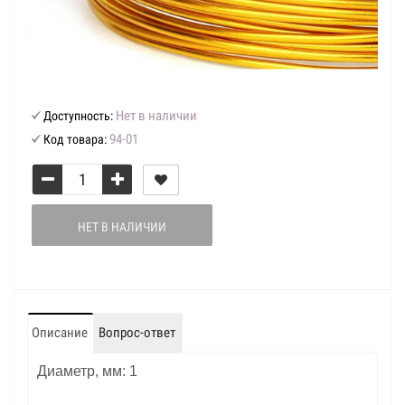
Нет в наличии
Доступность:
94-01
Код товара:
НЕТ В НАЛИЧИИ
Описание
Вопрос-ответ
Диаметр, мм: 1