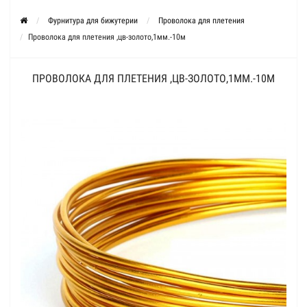
Фурнитура для бижутерии
Проволока для плетения
Проволока для плетения ,цв-золото,1мм.-10м
ПРОВОЛОКА ДЛЯ ПЛЕТЕНИЯ ,ЦВ-ЗОЛОТО,1ММ.-10М