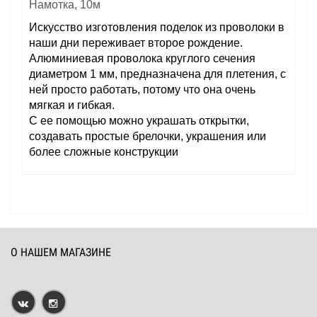
Намотка, 10м
Искусство изготовления поделок из проволоки в
наши дни переживает второе рождение.
Алюминиевая проволока круглого сечения
диаметром 1 мм, предназначена для плетения, с
ней просто работать, потому что она очень
мягкая и гибкая.
С ее помощью можно украшать открытки,
создавать простые брелочки, украшения или
более сложные конструкции
О НАШЕМ МАГАЗИНЕ