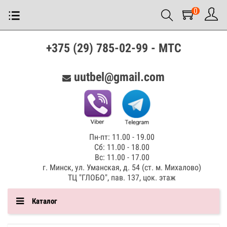
0
+375 (29) 785-02-99 - МТС
uutbel@gmail.com
Пн-пт: 11.00 - 19.00
Сб: 11.00 - 18.00
Вс: 11.00 - 17.00
г. Минск, ул. Уманская, д. 54 (ст. м. Михалово)
ТЦ "ГЛОБО", пав. 137, цок. этаж
Каталог