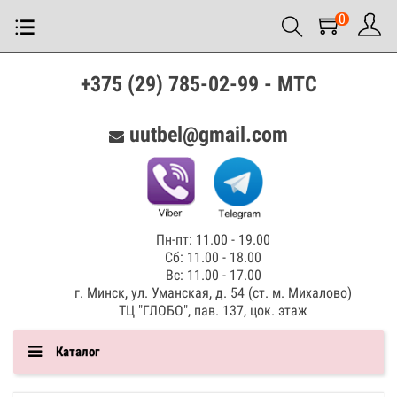
0
+375 (29) 785-02-99 - МТС
uutbel@gmail.com
Пн-пт: 11.00 - 19.00
Сб: 11.00 - 18.00
Вс: 11.00 - 17.00
г. Минск, ул. Уманская, д. 54 (ст. м. Михалово)
ТЦ "ГЛОБО", пав. 137, цок. этаж
Каталог