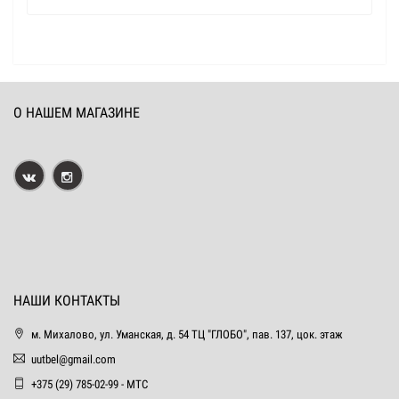
О НАШЕМ МАГАЗИНЕ
НАШИ КОНТАКТЫ
м. Михалово, ул. Уманская, д. 54 ТЦ "ГЛОБО", пав. 137, цок. этаж
uutbel@gmail.com
+375 (29) 785-02-99 - МТС