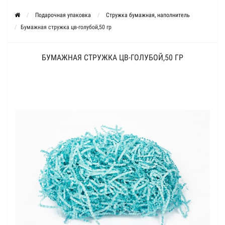
Подарочная упаковка
Стружка бумажная, наполнитель
Бумажная стружка цв-голубой,50 гр
БУМАЖНАЯ СТРУЖКА ЦВ-ГОЛУБОЙ,50 ГР