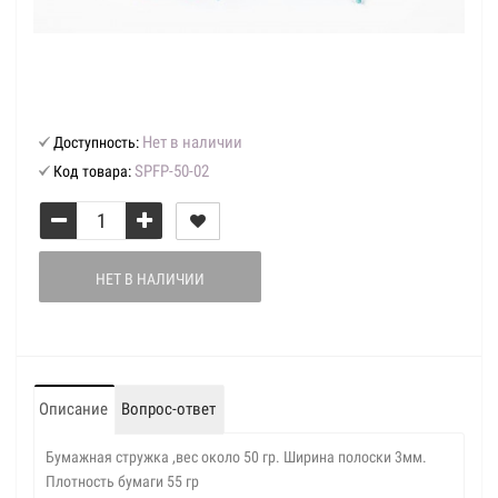
Нет в наличии
Доступность:
SPFP-50-02
Код товара:
НЕТ В НАЛИЧИИ
Описание
Вопрос-ответ
Бумажная стружка ,вес около 50 гр. Ширина полоски 3мм.
Плотность бумаги 55 гр