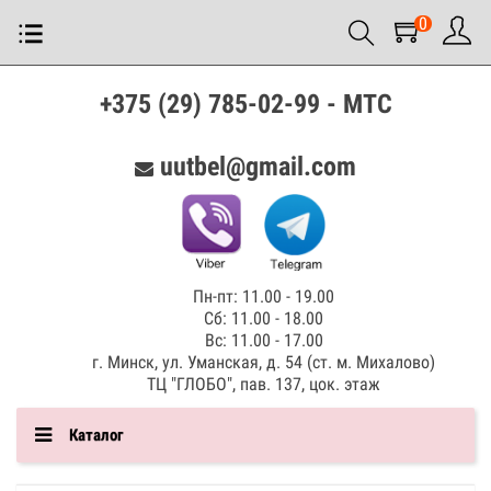
0
+375 (29) 785-02-99 - МТС
uutbel@gmail.com
Пн-пт: 11.00 - 19.00
Сб: 11.00 - 18.00
Вс: 11.00 - 17.00
г. Минск, ул. Уманская, д. 54 (ст. м. Михалово)
ТЦ "ГЛОБО", пав. 137, цок. этаж
Каталог