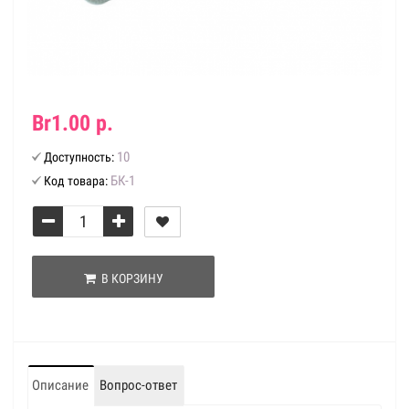
Br1.00 р.
10
Доступность:
БК-1
Код товара:
В КОРЗИНУ
Описание
Вопрос-ответ