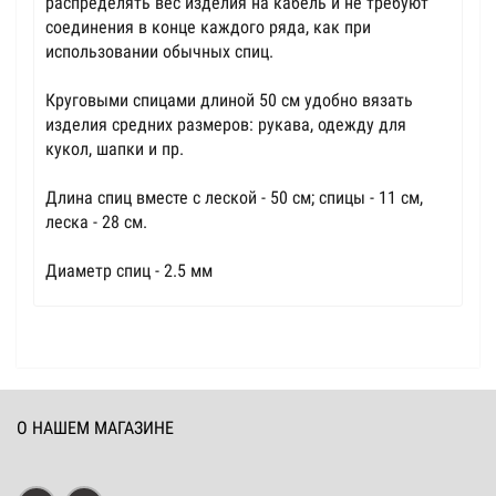
распределять вес изделия на кабель и не требуют
соединения в конце каждого ряда, как при
использовании обычных спиц.
Круговыми спицами длиной 50 см удобно вязать
изделия средних размеров: рукава, одежду для
кукол, шапки и пр.
Длина спиц вместе с леской - 50 см; спицы - 11 см,
леска - 28 см.
Диаметр спиц - 2.5 мм
О НАШЕМ МАГАЗИНЕ