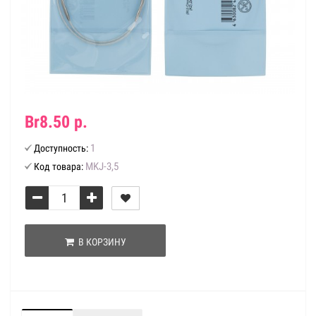
Br8.50 р.
1
Доступность:
MKJ-3,5
Код товара:
В КОРЗИНУ