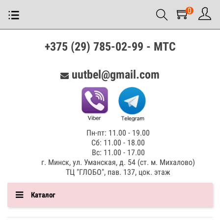
0
+375 (29) 785-02-99 - МТС
uutbel@gmail.com
Пн-пт: 11.00 - 19.00
Сб: 11.00 - 18.00
Вс: 11.00 - 17.00
г. Минск, ул. Уманская, д. 54 (ст. м. Михалово)
ТЦ "ГЛОБО", пав. 137, цок. этаж
Каталог