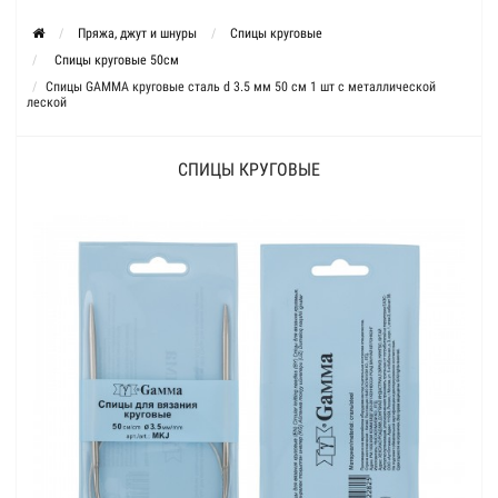
Пряжа, джут и шнуры
Спицы круговые
Спицы круговые 50см
Спицы GAMMA круговые сталь d 3.5 мм 50 см 1 шт с металлической
леской
СПИЦЫ КРУГОВЫЕ