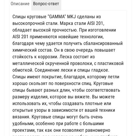
Описание
Вопрос-ответ
Спицы круговые "GAMMA" MKJ сделаны из
высокопрочной стали. Марка стали AISI 201,
обладает высокой прочностью. При изготовлении
AISI 201 применяются новейшие технологии,
благодаря чему удается получить сбалансированный
химический состав. Он в свою очередь повышает
стойкость к коррозии. Леска состоит из
металлической скрученной проволоки, с пластиковой
обмоткой. Соединение лески и спицы гладкое.
Спицы имеют покрытие, благодаря, которому петли
хорошо скользят по поверхности спиц. Круговые
спицы бывают разных длин, чтобы соответствовать
размеру изделия, которое вы вяжете. Вы можете
использовать их, чтобы создавать плотные или
открытые узоры в зависимости от вашей техники
вязания. Круговые спицы могут быть очень
удобными, особенно при работе с большими
проектами, так как они позволяют равномерно