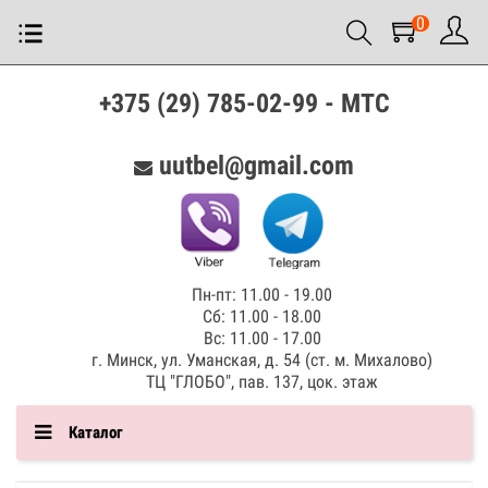
0
+375 (29) 785-02-99 - МТС
uutbel@gmail.com
Пн-пт: 11.00 - 19.00
Сб: 11.00 - 18.00
Вс: 11.00 - 17.00
г. Минск, ул. Уманская, д. 54 (ст. м. Михалово)
ТЦ "ГЛОБО", пав. 137, цок. этаж
Каталог