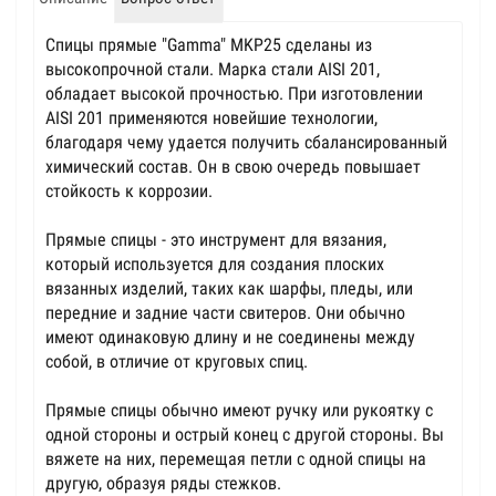
Спицы прямые "Gamma" MKP25 сделаны из
высокопрочной стали. Марка стали AISI 201,
обладает высокой прочностью. При изготовлении
AISI 201 применяются новейшие технологии,
благодаря чему удается получить сбалансированный
химический состав. Он в свою очередь повышает
стойкость к коррозии.
Прямые спицы - это инструмент для вязания,
который используется для создания плоских
вязанных изделий, таких как шарфы, пледы, или
передние и задние части свитеров. Они обычно
имеют одинаковую длину и не соединены между
собой, в отличие от круговых спиц.
Прямые спицы обычно имеют ручку или рукоятку с
одной стороны и острый конец с другой стороны. Вы
вяжете на них, перемещая петли с одной спицы на
другую, образуя ряды стежков.