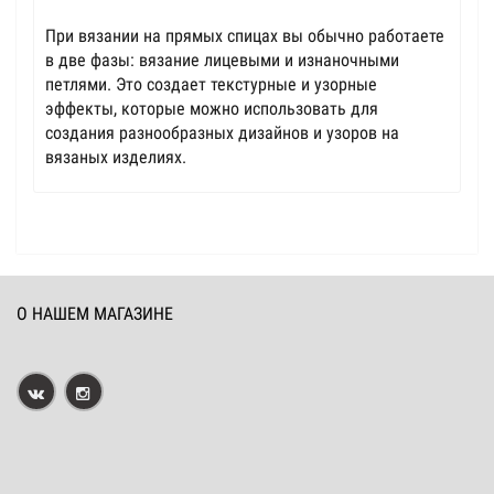
При вязании на прямых спицах вы обычно работаете
в две фазы: вязание лицевыми и изнаночными
петлями. Это создает текстурные и узорные
эффекты, которые можно использовать для
создания разнообразных дизайнов и узоров на
вязаных изделиях.
О НАШЕМ МАГАЗИНЕ