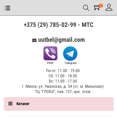
0
+375 (29) 785-02-99 - МТС
uutbel@gmail.com
Пн-пт: 11.00 - 19.00
Сб: 11.00 - 18.00
Вс: 11.00 - 17.00
г. Минск, ул. Уманская, д. 54 (ст. м. Михалово)
ТЦ "ГЛОБО", пав. 137, цок. этаж
Каталог