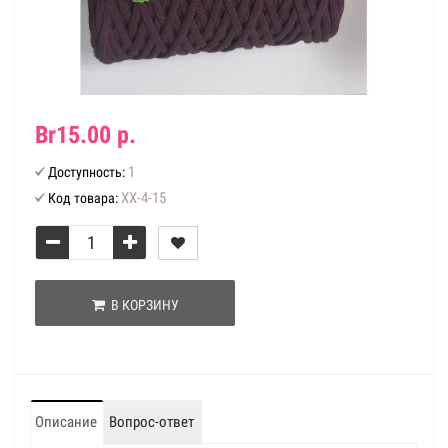
Br15.00 р.
1
Доступность:
ХХ-4-15
Код товара:
В КОРЗИНУ
Описание
Вопрос-ответ