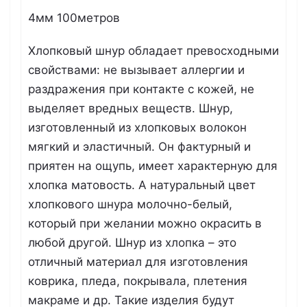
4мм 100метров
Хлопковый шнур обладает превосходными
свойствами: не вызывает аллергии и
раздражения при контакте с кожей, не
выделяет вредных веществ. Шнур,
изготовленный из хлопковых волокон
мягкий и эластичный. Он фактурный и
приятен на ощупь, имеет характерную для
хлопка матовость. А натуральный цвет
хлопкового шнура молочно-белый,
который при желании можно окрасить в
любой другой. Шнур из хлопка – это
отличный материал для изготовления
коврика, пледа, покрывала, плетения
макраме и др. Такие изделия будут