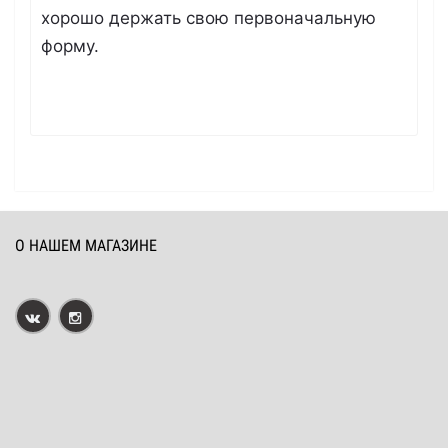
хорошо держать свою первоначальную
форму.
О НАШЕМ МАГАЗИНЕ