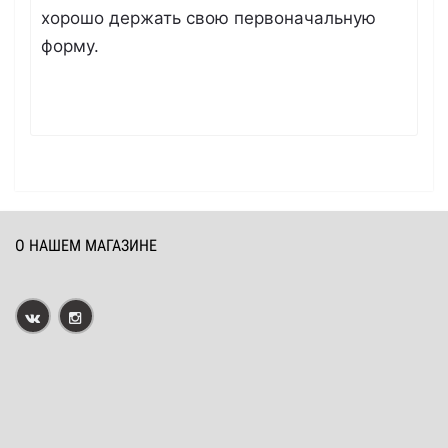
хорошо держать свою первоначальную
форму.
О НАШЕМ МАГАЗИНЕ