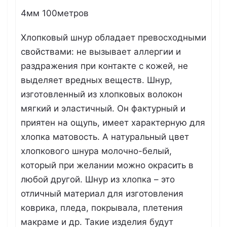
4мм 100метров
Хлопковый шнур обладает превосходными
свойствами: не вызывает аллергии и
раздражения при контакте с кожей, не
выделяет вредных веществ. Шнур,
изготовленный из хлопковых волокон
мягкий и эластичный. Он фактурный и
приятен на ощупь, имеет характерную для
хлопка матовость. А натуральный цвет
хлопкового шнура молочно-белый,
который при желании можно окрасить в
любой другой. Шнур из хлопка – это
отличный материал для изготовления
коврика, пледа, покрывала, плетения
макраме и др. Такие изделия будут