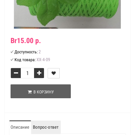
Br15.00 р.
2
Доступность:
ХХ-4-09
Код товара:
В КОРЗИНУ
Описание
Вопрос-ответ