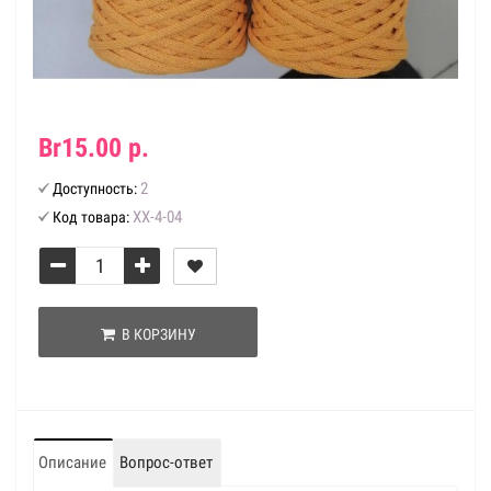
Br15.00 р.
2
Доступность:
ХХ-4-04
Код товара:
В КОРЗИНУ
Описание
Вопрос-ответ