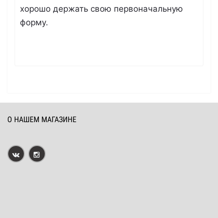
хорошо держать свою первоначальную
форму.
О НАШЕМ МАГАЗИНЕ