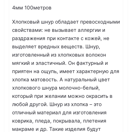
4мм 100метров
Хлопковый шнур обладает превосходными
свойствами: не вызывает аллергии и
раздражения при контакте с кожей, не
выделяет вредных веществ. Шнур,
изготовленный из хлопковых волокон
мягкий и эластичный. Он фактурный и
приятен на ощупь, имеет характерную для
хлопка матовость. А натуральный цвет
хлопкового шнура молочно-белый,
который при желании можно окрасить в
любой другой. Шнур из хлопка – это
отличный материал для изготовления
коврика, пледа, покрывала, плетения
макраме и др. Такие изделия будут