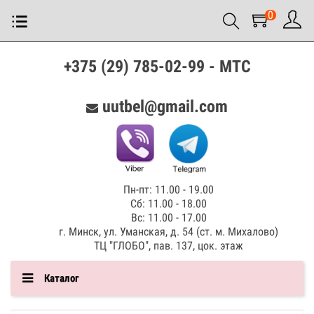
0
+375 (29) 785-02-99 - МТС
uutbel@gmail.com
Пн-пт: 11.00 - 19.00
Сб: 11.00 - 18.00
Вс: 11.00 - 17.00
г. Минск, ул. Уманская, д. 54 (ст. м. Михалово)
ТЦ "ГЛОБО", пав. 137, цок. этаж
Каталог