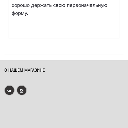
хорошо держать свою первоначальную
форму.
О НАШЕМ МАГАЗИНЕ