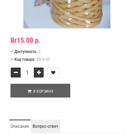
Br15.00 р.
2
Доступность:
ХХ-4-03
Код товара:
В КОРЗИНУ
Описание
Вопрос-ответ