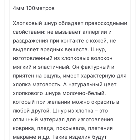
4мм 100метров
Хлопковый шнур обладает превосходными
свойствами: не вызывает аллергии и
раздражения при контакте с кожей, не
выделяет вредных веществ. Шнур,
изготовленный из хлопковых волокон
мягкий и эластичный. Он фактурный и
приятен на ощупь, имеет характерную для
хлопка матовость. А натуральный цвет
хлопкового шнура молочно-белый,
который при желании можно окрасить в
любой другой. Шнур из хлопка – это
отличный материал для изготовления
коврика, пледа, покрывала, плетения
макраме и др. Такие изделия будут