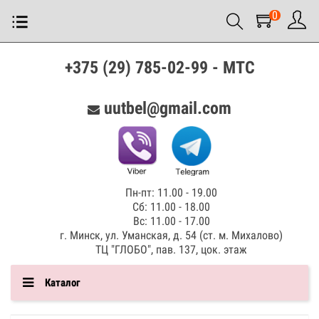
0
+375 (29) 785-02-99 - МТС
uutbel@gmail.com
Пн-пт: 11.00 - 19.00
Сб: 11.00 - 18.00
Вс: 11.00 - 17.00
г. Минск, ул. Уманская, д. 54 (ст. м. Михалово)
ТЦ "ГЛОБО", пав. 137, цок. этаж
Каталог