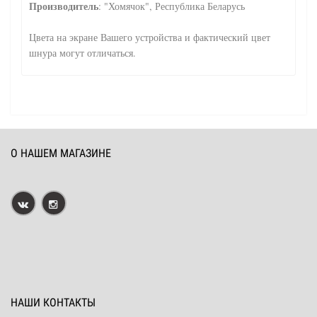
Производитель
: "Хомячок", Республика Беларусь
Цвета на экране Вашего устройства и фактический цвет
шнура могут отличаться.
О НАШЕМ МАГАЗИНЕ
НАШИ КОНТАКТЫ