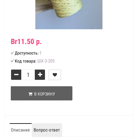
Br11.50 р.
1
Доступность:
ШХ-3-205
Код товара:
В КОРЗИНУ
Описание
Вопрос-ответ