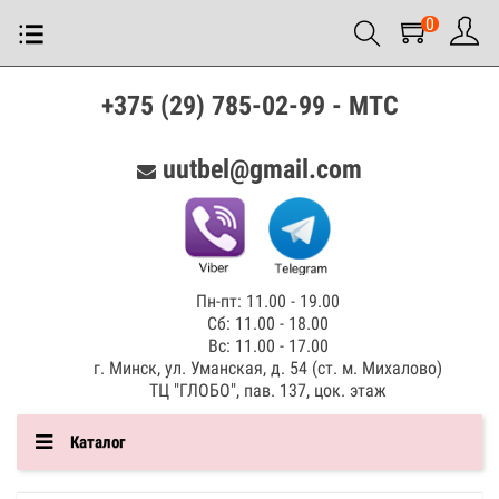
0
+375 (29) 785-02-99 - МТС
uutbel@gmail.com
Пн-пт: 11.00 - 19.00
Сб: 11.00 - 18.00
Вс: 11.00 - 17.00
г. Минск, ул. Уманская, д. 54 (ст. м. Михалово)
ТЦ "ГЛОБО", пав. 137, цок. этаж
Каталог